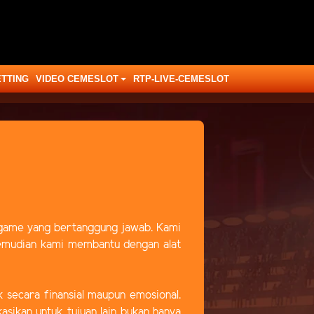
ETTING
VIDEO CEMESLOT
RTP-LIVE-CEMESLOT
 game yang bertanggung jawab. Kami
emudian kami membantu dengan alat
 secara finansial maupun emosional.
sikan untuk tujuan lain bukan hanya