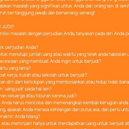
abkan masalah yang signifikan untuk Anda dan orang lain di sek
aruh bertanggung jawab dan bersenang-senang!
 JUDI?
liki masalah dengan perjudian Anda, tanyakan pada diri Anda p
tik perjudian Anda?
uk menutupi jumlah uang atau waktu yang telah anda habiskan u
ekecewaan yang membuat Anda ingin untuk berjudi?
aktu yang lama?
at kerja, kuliah atau sekolah untuk berjudi?
kan diri dari kehidupan yang membosankan atau hidup tidak baha
uang judi' pada hal lain?
an keluarga atau hiburan karena judi?
sa Anda harus mencoba dan memenangkan kembali kerugian anda
ang, apakah Anda merasa kehilangan dan putus asa, dan perlu unt
erakhir Anda hilang?
 atau meminjam hanya untuk mendapatkan uang untuk berjudi a