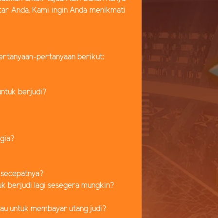
itar Anda. Kami ingin Anda menikmati
ertanyaan-pertanyaan berikut:
ntuk berjudi?
gia?
 secepatnya?
uk berjudi lagi sesegera mungkin?
tau untuk membayar utang judi?