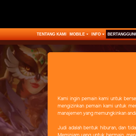
TENTANG KAMI
MOBILE
INFO
BERTANGGUN
Kami ingin pemain kami untuk bers
mengizinkan pemain kami untuk me
manajemen yang memungkinkan anda 
Judi adalah bentuk hiburan, dan ti
Meminjam uang untuk bermain, mengh