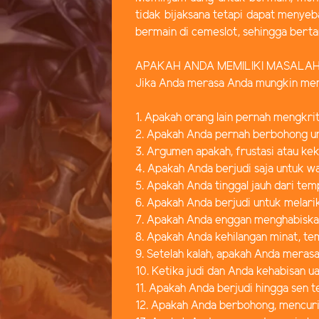
tidak bijaksana tetapi dapat menyeb
bermain di cemeslot, sehingga bert
APAKAH ANDA MEMILIKI MASALAH
Jika Anda merasa Anda mungkin memi
1. Apakah orang lain pernah mengkri
2. Apakah Anda pernah berbohong unt
3. Argumen apakah, frustasi atau k
4. Apakah Anda berjudi saja untuk w
5. Apakah Anda tinggal jauh dari temp
6. Apakah Anda berjudi untuk melari
7. Apakah Anda enggan menghabiskan '
8. Apakah Anda kehilangan minat, tem
9. Setelah kalah, apakah Anda mera
10. Ketika judi dan Anda kehabisan u
11. Apakah Anda berjudi hingga sen t
12. Apakah Anda berbohong, mencuri